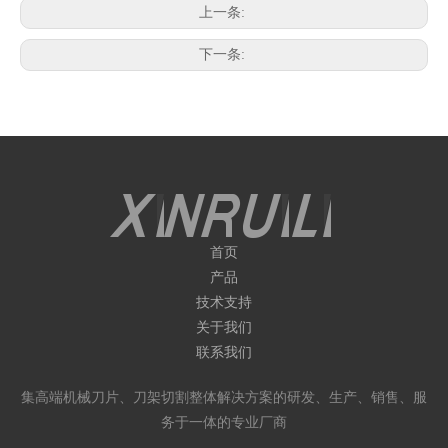
上一条:
下一条:
首页
产品
技术支持
关于我们
联系我们
集高端机械刀片、刀架切割整体解决方案的研发、生产、销售、服
务于一体的专业厂商