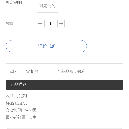
可定制的：
可定制的
数量：
询价
型号：
可定制的
产品品牌：
锐利
产品描述
尺寸 可定制
样品 已提供
交货时间 15-30天
最小起订量：1件