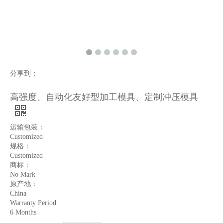
分享到：
高强度、自动化友好型加工模具、定制冲压模具
运输包装：
Customized
规格：
Customized
商标：
No Mark
原产地：
China
Warranty Period
6 Months