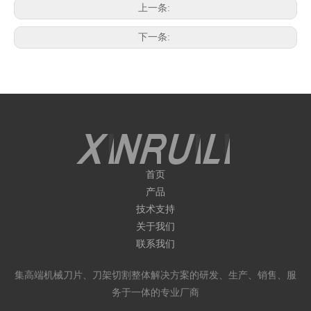
上一条:
下一条:
首页
产品
技术支持
关于我们
联系我们
集高端机械刀片、刀架切割整体解决方案的研发、生产、销售、服
务于一体的专业厂商