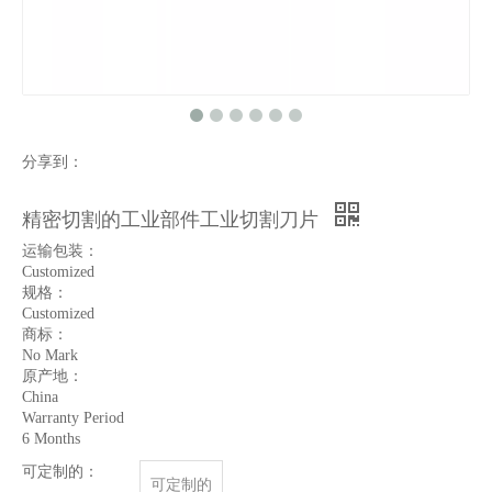
分享到：
精密切割的工业部件工业切割刀片
运输包装：
Customized
规格：
Customized
商标：
No Mark
原产地：
China
Warranty Period
6 Months
可定制的：
可定制的