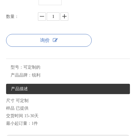
数量：
询价
型号：
可定制的
产品品牌：
锐利
产品描述
尺寸 可定制
样品 已提供
交货时间 15-30天
最小起订量：1件