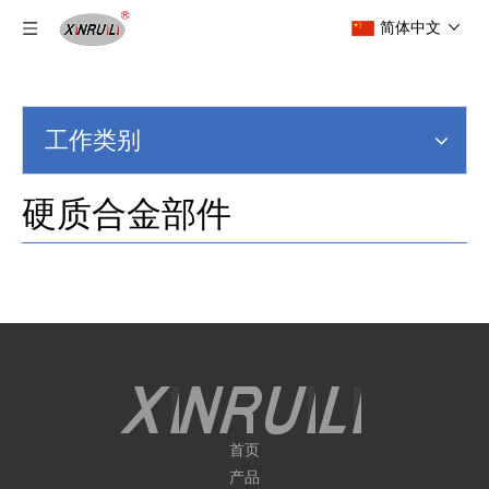
简体中文
工作类别
硬质合金部件
首页
产品